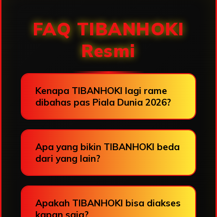
FAQ TIBANHOKI
Resmi
Kenapa TIBANHOKI lagi rame
dibahas pas Piala Dunia 2026?
Apa yang bikin TIBANHOKI beda
dari yang lain?
Apakah TIBANHOKI bisa diakses
kapan saja?