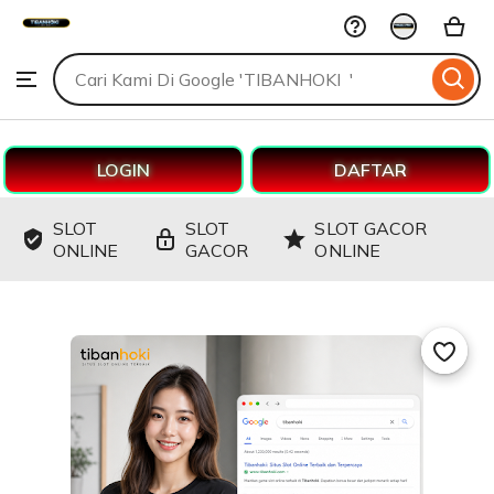
TIBANHOKI
Skip
to
Search
Browse
ontent
for
items
or
shops
LOGIN
DAFTAR
SLOT
SLOT
SLOT GACOR
ONLINE
GACOR
ONLINE