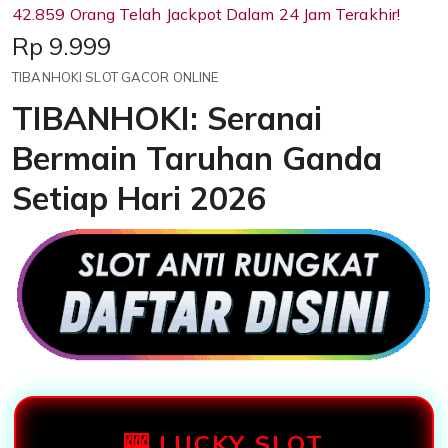
42.859 Orang Telah Jackpot Dalam 24 Jam Terakhir!
Price:
Rp 9.999
TIBANHOKI SLOT GACOR ONLINE
TIBANHOKI: Seranai
Bermain Taruhan Ganda
Setiap Hari 2026
🎰 LUCKY SLOT