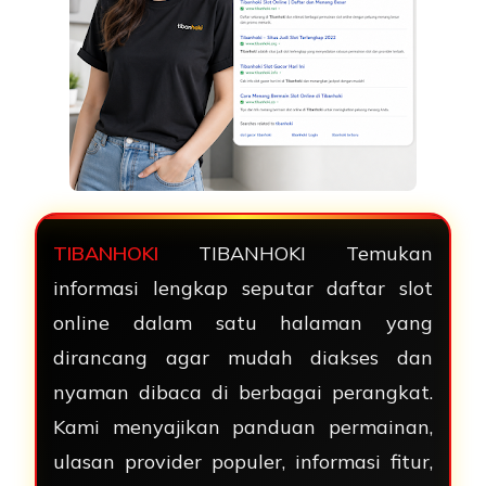
TIBANHOKI
TIBANHOKI Temukan
informasi lengkap seputar daftar slot
online dalam satu halaman yang
dirancang agar mudah diakses dan
nyaman dibaca di berbagai perangkat.
Kami menyajikan panduan permainan,
ulasan provider populer, informasi fitur,