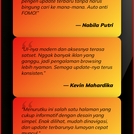
pengen update terbaru tanpa harus
bingung cari ke mana-mana. Auto anti
FOMO!”
— Nabila Putri
"UI-nya modern dan aksesnya terasa
satset. Nggak banyak iklan yang
ganggu, jadi pengalaman browsing
lebih nyaman. Semoga update-nya terus
konsisten.”
— Kevin Mahardika
"Menurutku ini salah satu halaman yang
cukup informatif dengan desain yang
simpel. Enak dilihat, mudah dinavigasi,
dan update terbarunya lumayan cepat
muncul.”