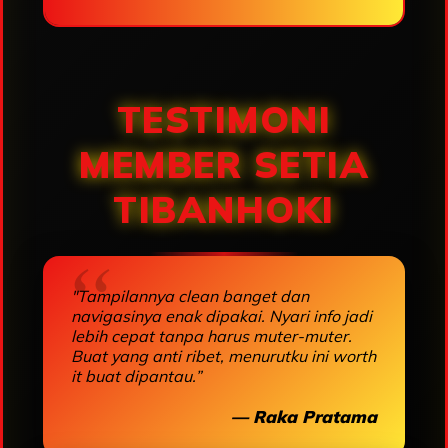
TESTIMONI
MEMBER SETIA
TIBANHOKI
"Tampilannya clean banget dan
navigasinya enak dipakai. Nyari info jadi
lebih cepat tanpa harus muter-muter.
Buat yang anti ribet, menurutku ini worth
it buat dipantau.”
— Raka Pratama