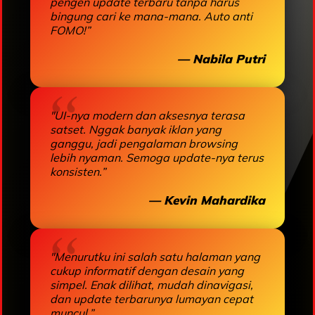
pengen update terbaru tanpa harus
bingung cari ke mana-mana. Auto anti
FOMO!”
— Nabila Putri
"UI-nya modern dan aksesnya terasa
satset. Nggak banyak iklan yang
ganggu, jadi pengalaman browsing
lebih nyaman. Semoga update-nya terus
konsisten.”
— Kevin Mahardika
"Menurutku ini salah satu halaman yang
cukup informatif dengan desain yang
simpel. Enak dilihat, mudah dinavigasi,
dan update terbarunya lumayan cepat
muncul.”