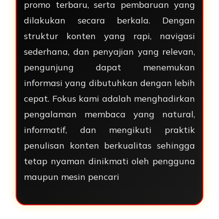
promo terbaru, serta pembaruan yang
dilakukan secara berkala. Dengan
struktur konten yang rapi, navigasi
sederhana, dan penyajian yang relevan,
pengunjung dapat menemukan
informasi yang dibutuhkan dengan lebih
cepat. Fokus kami adalah menghadirkan
pengalaman membaca yang natural,
informatif, dan mengikuti praktik
penulisan konten berkualitas sehingga
tetap nyaman dinikmati oleh pengguna
maupun mesin pencari