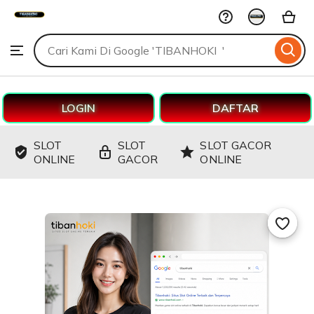
TIBANHOKI
Skip
to
Search
Browse
ontent
for
items
or
shops
LOGIN
DAFTAR
SLOT
SLOT
SLOT GACOR
ONLINE
GACOR
ONLINE