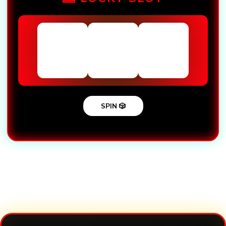
SPIN 🎲
Loading...