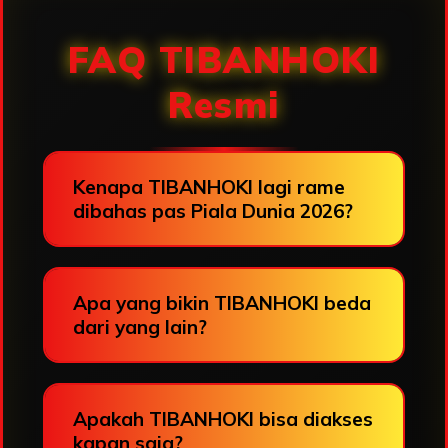
FAQ TIBANHOKI
Resmi
Kenapa TIBANHOKI lagi rame
dibahas pas Piala Dunia 2026?
Apa yang bikin TIBANHOKI beda
dari yang lain?
Apakah TIBANHOKI bisa diakses
kapan saja?